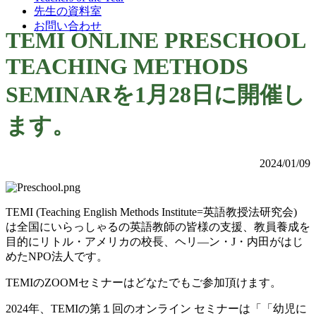
先生の資料室
お問い合わせ
TEMI ONLINE PRESCHOOL
TEACHING METHODS
SEMINARを1月28日に開催し
ます。
2024/01/09
TEMI (Teaching English Methods Institute=英語教授法研究会)
は全国にいらっしゃるの英語教師の皆様の支援、教員養成を
目的にリトル・アメリカの校長、ヘリ―ン・J・内田がはじ
めたNPO法人です。
TEMIのZOOMセミナーはどなたでもご参加頂けます。
2024年、TEMIの第１回のオンライン セミナーは「「幼児に