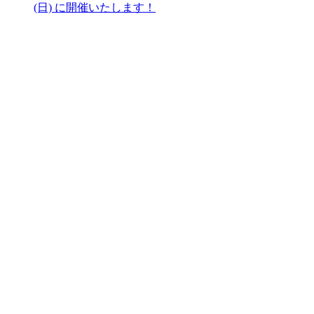
(日) に開催いたします！