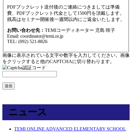
PDFブックレット送付後のご連絡につきましては準備
費、PDFブックレット代金として1500円を頂戴します。
残高はセミナー開催後一週間以内にご返金いたします。
お問い合わせ先：
TEMIコーディネーター 児島 咲子
Email: coordinator@temi.or.jp
TEL: (092) 521-8826
画像に表示されている文字や数字を入力してください。画像
をクリックすると他のCAPTCHAに切り替わります。
送信
ニュース
TEMI ONLINE ADVANCED ELEMENTARY SCHOOL