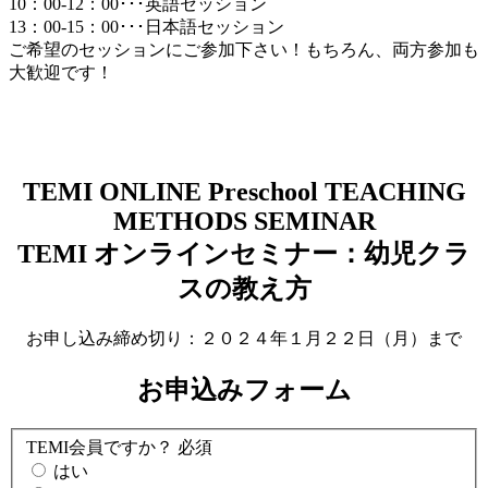
10：00-12：00･･･英語セッション
13：00-15：00･･･日本語セッション
ご希望のセッションにご参加下さい！もちろん、両方参加も
大歓迎です！
TEMI ONLINE Preschool TEACHING
METHODS SEMINAR
TEMI オンラインセミナー：幼児クラ
スの教え方
お申し込み締め切り：２０２４年１月２２日（月）まで
お申込みフォーム
TEMI会員ですか？
必須
はい