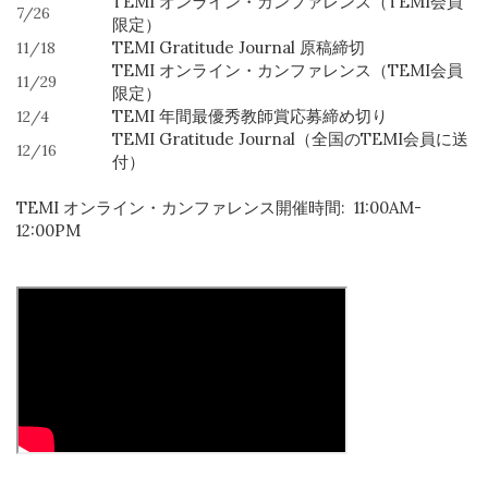
TEMI オンライン・カンファレンス（TEMI会員
7/26
限定）
TEMI Gratitude Journal 原稿締切
11/18
TEMI オンライン・カンファレンス（TEMI会員
11/29
限定）
TEMI 年間最優秀教師賞応募締め切り
12/4
TEMI Gratitude Journal（全国のTEMI会員に送
12/16
付）
TEMI オンライン・カンファレンス開催時間: 11:00AM-
12:00PM