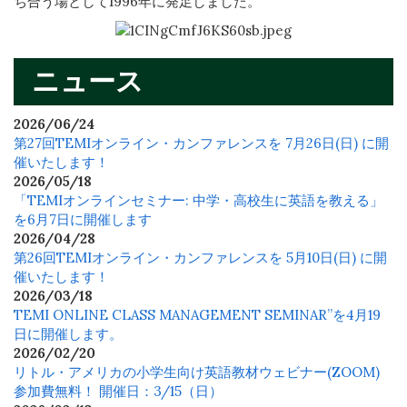
ち合う場として1996年に発足しました。
ニュース
2026/06/24
第27回TEMIオンライン・カンファレンスを 7月26日(日) に開
催いたします！
2026/05/18
「TEMIオンラインセミナー: 中学・高校生に英語を教える」
を6月7日に開催します
2026/04/28
第26回TEMIオンライン・カンファレンスを 5月10日(日) に開
催いたします！
2026/03/18
TEMI ONLINE CLASS MANAGEMENT SEMINAR”を4月19
日に開催します。
2026/02/20
リトル・アメリカの小学生向け英語教材ウェビナー(ZOOM)
参加費無料！ 開催日：3/15（日）