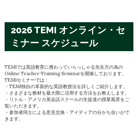
2026 TEMI オンライン・セ
ミナー スケジュール
TEMIでは英語教育に携わっていらっしゃる先生方の為の
Online Teacher-Training Seminarを開催しております。
TEMIセミナーでは：
・TEMI独自の革新的な英語教授法を詳しくご紹介します。
・さまざまな教材を最大限に活用する方法をお教えします。
・リトル・アメリカ英会話スクールの生徒達の授業風景をご
覧いただきます。
・参加者同士による意見交換・アイディアの分かち合いがで
きます。