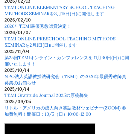
2026/02/13
TEMI ONLINE ELEMENTARY SCHOOL TEACHING
METHODS SEMINARを3月15日(日)に開催します
2026/02/10
2026年TEMI最優秀教師賞決定！
2026/01/07
TEMI ONLINE PRESCHOOL TEACHING METHODS
SEMINARを2月1日(日)に開催します
2025/11/04
第25回TEMIオンライン・カンファレンスを 11月30日(日) に開
催いたします！
2025/10/14
NPO法人英語教授法研究会（TEMI）の2026年最優秀教師賞
募集のお知らせ
2025/10/14
TEMI Gratitude Journal 2025の原稿募集
2025/09/05
リトル・アメリカの成人向き英語教材ウェビナー(ZOOM) 参
加費無料！開催日：10/5（日）10:00-12:00